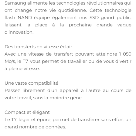
Samsung alimente les technologies révolutionnaires qui
ont changé notre vie quotidienne. Cette technologie
flash NAND équipe également nos SSD grand public,
laissant la place à la prochaine grande vague
d'innovation.
Des transferts en vitesse éclair
Avec une vitesse de transfert pouvant atteindre 1 050
Mo/s, le T7 vous permet de travailler ou de vous divertir
à pleine vitesse.
Une vaste compatibilité
Passez librement d'un appareil à l'autre au cours de
votre travail, sans la moindre gêne.
Compact et élégant
Le T7, léger et épuré, permet de transférer sans effort un
grand nombre de données.