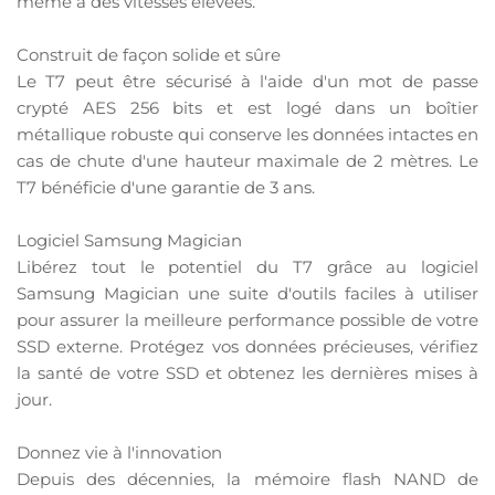
même à des vitesses élevées.
Construit de façon solide et sûre
Le T7 peut être sécurisé à l'aide d'un mot de passe
crypté AES 256 bits et est logé dans un boîtier
métallique robuste qui conserve les données intactes en
cas de chute d'une hauteur maximale de 2 mètres. Le
T7 bénéficie d'une garantie de 3 ans.
Logiciel Samsung Magician
Libérez tout le potentiel du T7 grâce au logiciel
Samsung Magician une suite d'outils faciles à utiliser
pour assurer la meilleure performance possible de votre
SSD externe. Protégez vos données précieuses, vérifiez
la santé de votre SSD et obtenez les dernières mises à
jour.
Donnez vie à l'innovation
Depuis des décennies, la mémoire flash NAND de