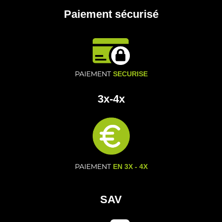
Paiement sécurisé
PAIEMENT
SECURISE
3x-4x
PAIEMENT
EN 3X - 4X
SAV