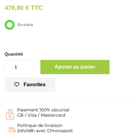
476,90 €
TTC
En stock
Quantité
Ajouter au panier
Favorites
Paiement 100% sécurisé
CB / Visa / Mastercard
Politique de livraison
24h/48h avec Chronopost