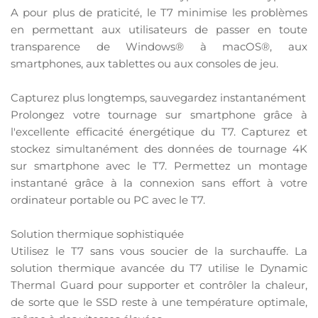
A pour plus de praticité, le T7 minimise les problèmes
en permettant aux utilisateurs de passer en toute
transparence de Windows® à macOS®, aux
smartphones, aux tablettes ou aux consoles de jeu.
Capturez plus longtemps, sauvegardez instantanément
Prolongez votre tournage sur smartphone grâce à
l'excellente efficacité énergétique du T7. Capturez et
stockez simultanément des données de tournage 4K
sur smartphone avec le T7. Permettez un montage
instantané grâce à la connexion sans effort à votre
ordinateur portable ou PC avec le T7.
Solution thermique sophistiquée
Utilisez le T7 sans vous soucier de la surchauffe. La
solution thermique avancée du T7 utilise le Dynamic
Thermal Guard pour supporter et contrôler la chaleur,
de sorte que le SSD reste à une température optimale,