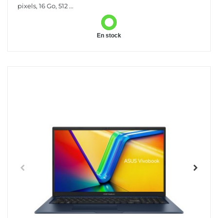
pixels, 16 Go, 512 ...
En stock