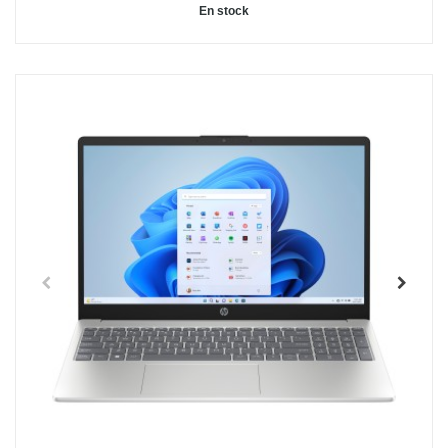
En stock