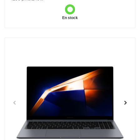
En stock