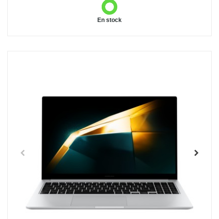
En stock